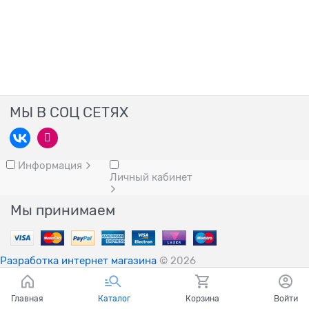
МЫ В СОЦ СЕТЯХ
Информация
Личный кабинет
Мы принимаем
Разработка интернет магазина
© 2026
Главная
Каталог
Корзина
Войти